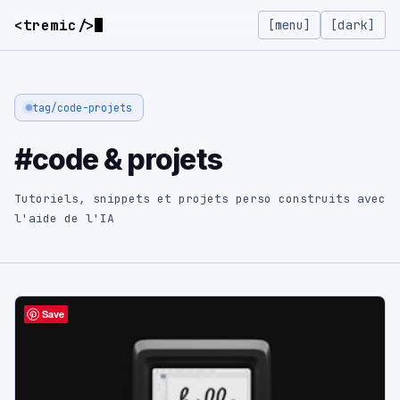
<tremic/>
[menu]
tag/code-projets
#code & projets
Tutoriels, snippets et projets perso construits avec
l'aide de l'IA
Save