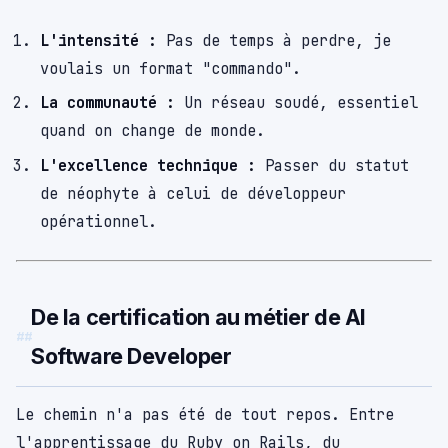
L'intensité :
Pas de temps à perdre, je
voulais un format "commando".
La communauté :
Un réseau soudé, essentiel
quand on change de monde.
L'excellence technique :
Passer du statut
de néophyte à celui de développeur
opérationnel.
De la certification au métier de AI
Software Developer
Le chemin n'a pas été de tout repos. Entre
l'apprentissage du Ruby on Rails, du