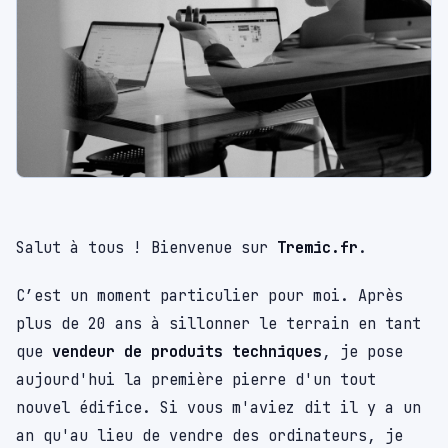
Salut à tous ! Bienvenue sur
Tremic.fr
.
C’est un moment particulier pour moi. Après
plus de 20 ans à sillonner le terrain en tant
que
vendeur de produits techniques
, je pose
aujourd'hui la première pierre d'un tout
nouvel édifice. Si vous m'aviez dit il y a un
an qu'au lieu de vendre des ordinateurs, je