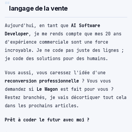
langage de la vente
Aujourd'hui, en tant que
AI Software
Developer
, je me rends compte que mes 20 ans
d'expérience commerciale sont une force
incroyable. Je ne code pas juste des lignes ;
je code des solutions pour des humains.
Vous aussi, vous caressez l'idée d'une
reconversion professionnelle
? Vous vous
demandez si
Le Wagon
est fait pour vous ?
Restez branchés, je vais décortiquer tout cela
dans les prochains articles.
Prêt à coder le futur avec moi ?