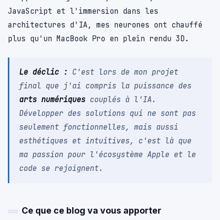
JavaScript et l'immersion dans les
architectures d'IA, mes neurones ont chauffé
plus qu'un MacBook Pro en plein rendu 3D.
Le déclic :
C'est lors de mon projet
final que j'ai compris la puissance des
arts numériques
couplés à l'IA.
Développer des solutions qui ne sont pas
seulement fonctionnelles, mais aussi
esthétiques et intuitives, c'est là que
ma passion pour l'écosystème Apple et le
code se rejoignent.
Ce que ce blog va vous apporter