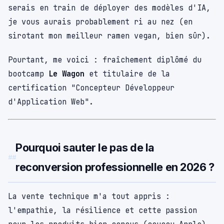
serais en train de déployer des modèles d'IA,
je vous aurais probablement ri au nez (en
sirotant mon meilleur ramen vegan, bien sûr).
Pourtant, me voici : fraîchement diplômé du
bootcamp
Le Wagon
et titulaire de la
certification "Concepteur Développeur
d'Application Web".
Pourquoi sauter le pas de la
reconversion professionnelle en 2026 ?
La vente technique m'a tout appris :
l'empathie, la résilience et cette passion