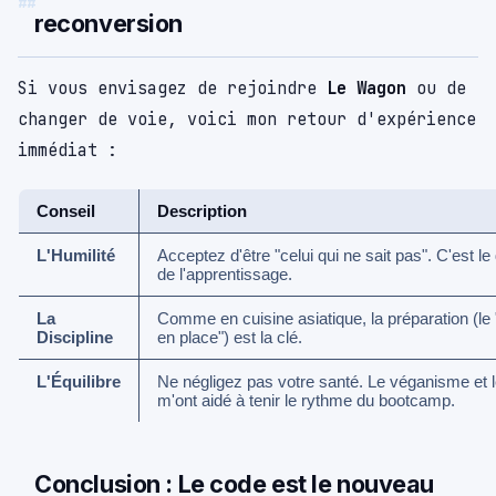
reconversion
Si vous envisagez de rejoindre
Le Wagon
ou de
changer de voie, voici mon retour d'expérience
immédiat :
Conseil
Description
L'Humilité
Acceptez d'être "celui qui ne sait pas". C'est le
de l'apprentissage.
La
Comme en cuisine asiatique, la préparation (le
Discipline
en place") est la clé.
L'Équilibre
Ne négligez pas votre santé. Le véganisme et l
m'ont aidé à tenir le rythme du bootcamp.
Conclusion : Le code est le nouveau