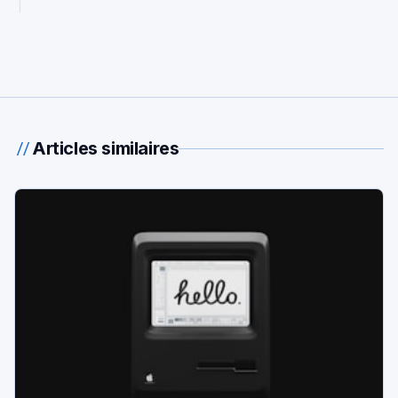
Articles similaires