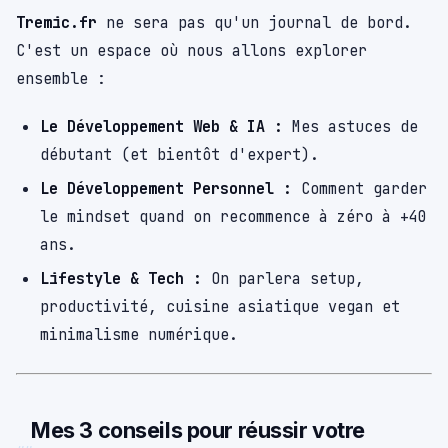
Tremic.fr
ne sera pas qu'un journal de bord.
C'est un espace où nous allons explorer
ensemble :
Le Développement Web & IA :
Mes astuces de
débutant (et bientôt d'expert).
Le Développement Personnel :
Comment garder
le mindset quand on recommence à zéro à +40
ans.
Lifestyle & Tech :
On parlera setup,
productivité, cuisine asiatique vegan et
minimalisme numérique.
Mes 3 conseils pour réussir votre